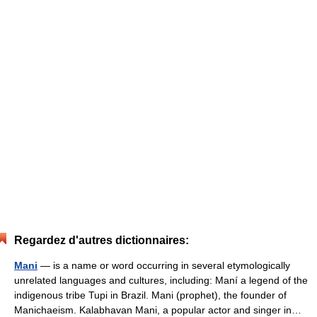
Regardez d'autres dictionnaires:
Mani
— is a name or word occurring in several etymologically
unrelated languages and cultures, including: Maní a legend of the
indigenous tribe Tupi in Brazil. Mani (prophet), the founder of
Manichaeism. Kalabhavan Mani, a popular actor and singer in…